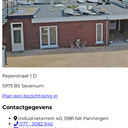
Peperstraat 1 D
5975 BS Sevenum
Plan een bezichtiging in
Contactgegevens
Industrieterrein 40, 5981 NK Panningen
077 - 3082 946