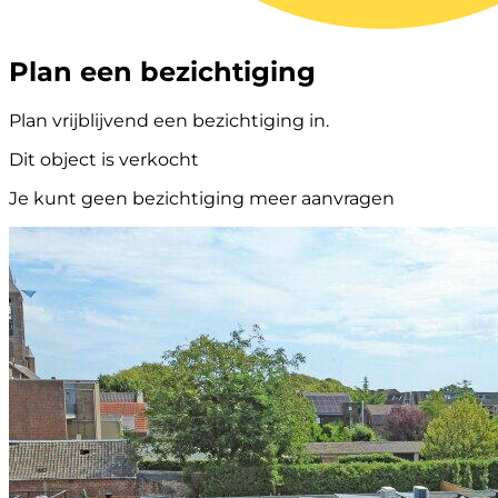
Plan een bezichtiging
Plan vrijblijvend een bezichtiging in.
Dit object is verkocht
Je kunt geen bezichtiging meer aanvragen