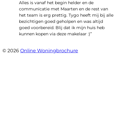
Alles is vanaf het begin helder en de
communicatie met Maarten en de rest van
het team is erg prettig. Tygo heeft mij bij alle
bezichtigen goed geholpen en was altijd
goed voorbereid. Blij dat ik mijn huis heb
kunnen kopen via deze makelaar :)”
- Jaap Peeters
© 2026
Online Woningbrochure