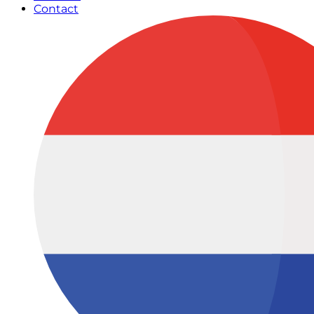
Contact