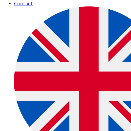
Contact