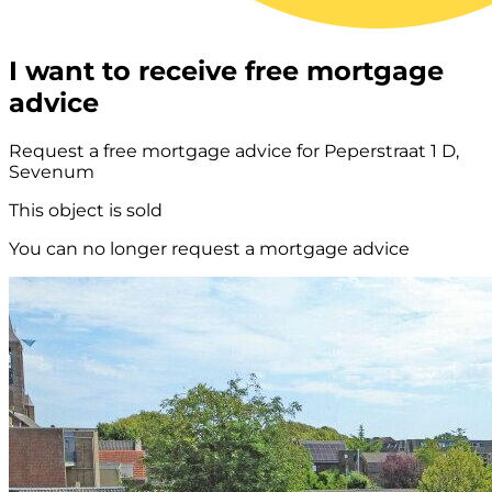
I want to receive free mortgage
advice
Request a free mortgage advice for Peperstraat 1 D,
Sevenum
This object is sold
You can no longer request a mortgage advice