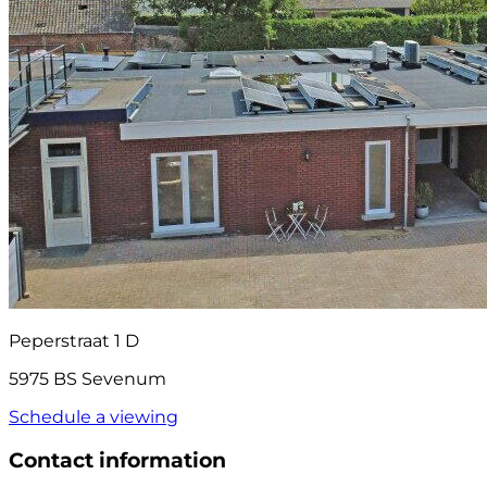
Peperstraat 1 D
5975 BS Sevenum
Schedule a viewing
Contact information