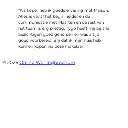
“Als koper heb ik goede ervaring met Maison.
Alles is vanaf het begin helder en de
communicatie met Maarten en de rest van
het team is erg prettig. Tygo heeft mij bij alle
bezichtigen goed geholpen en was altijd
goed voorbereid. Blij dat ik mijn huis heb
kunnen kopen via deze makelaar :)”
- Jaap Peeters
© 2026
Online Woningbrochure